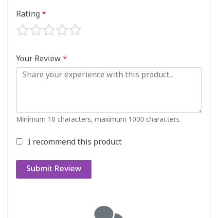
Rating
*
Your Review
*
Minimum 10 characters, maximum 1000 characters.
I recommend this product
Submit Review