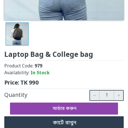
Laptop Bag & College bag
Product Code:
979
Availability:
In Stock
Price:
TK
990
Quantity
অর্ডার করুন
কার্টে রাখুন