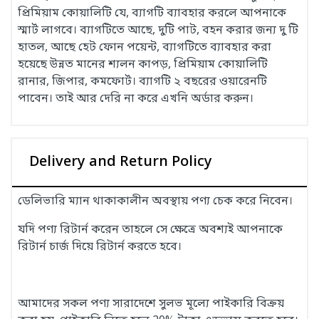
প্রিমিয়াম কোয়ালিটি যে, ব্যাগটি ব্যাবহার করলে আপনাকে
স্মার্ট লাগবে। ব্যাগটিতে আছে, দুটি পাট, বহন করার জন্য দু টি
হাতল, আছে হেট ফোন পয়েন্ট, ব্যাগটিতে ব্যাবহার করা
হয়েছে উন্নত মানের শ্যলন কাপড়, প্রিমিয়াম কোয়ালিটি
রানার, জিপার, কমফোর্ট। ব্যাগটি ২ বছরের ওয়ারেনটি
পাবেন। তাই আর দেরি না করে এখনি অর্ডার করুন।
Delivery and Return Policy
ডেলিভারি ম্যান থাকাকালীন অবস্থায় পণ্য চেক করে নিবেন।
যদি পণ্য রিটার্ন করেন তাহলে সে ক্ষেত্রে অবশ্যই আপনাকে
রিটার্ন চার্জ দিয়ে রিটার্ন করতে হবে।
আমাদের সকল পণ্য সারাদেশে সুলভ মূল্যে পাইকারি বিক্রয়